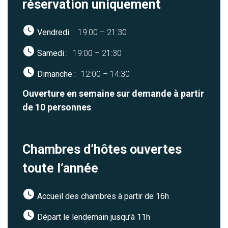
réservation uniquement
Vendredi :
19:00 – 21:30
Samedi :
19:00 – 21:30
Dimanche :
12:00 – 14:30
Ouverture en semaine sur demande à partir
de 10 personnes
Chambres d’hôtes ouvertes
toute l’année
Accueil des chambres à partir de 16h
Départ le lendemain jusqu’à 11h