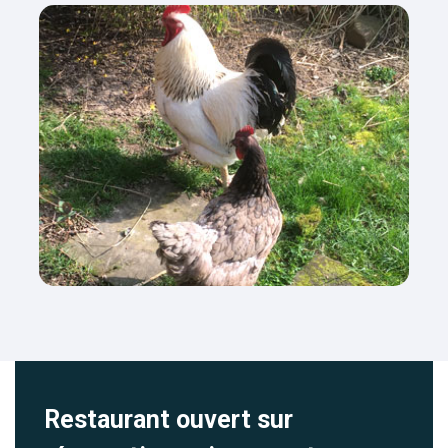
Restaurant ouvert sur