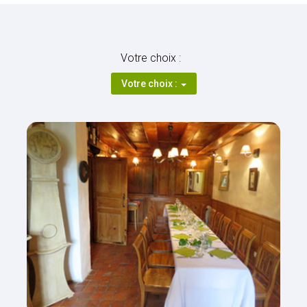
Votre choix :
Votre choix :