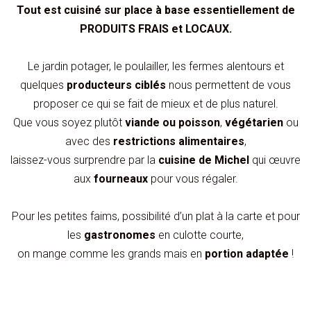
Tout est cuisiné sur place à base essentiellement de
PRODUITS FRAIS et LOCAUX.
Le jardin potager, le poulailler, les fermes alentours et
quelques
producteurs ciblés
nous permettent de vous
proposer ce qui se fait de mieux et de plus naturel.
Que vous soyez plutôt
viande ou poisson
,
végétarien
ou
avec des
restrictions alimentaires
,
laissez-vous surprendre par la
cuisine de Michel
qui œuvre
aux
fourneaux
pour vous régaler.
Pour les petites faims, possibilité d’un plat à la carte et pour
les
gastronomes
en culotte courte,
on mange comme les grands mais en
portion adaptée
!